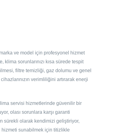
r marka ve model için profesyonel hizmet
 klima sorunlarınızı kısa sürede tespit
ilmesi, filtre temizliği, gaz dolumu ve genel
hazlarınızın verimliliğini artırarak enerji
ima servisi hizmetlerinde güvenilir bir
or, olası sorunlara karşı garanti
 sürekli olarak kendimizi geliştiriyor,
 hizmeti sunabilmek için titizlikle