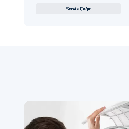
Servis Çağır