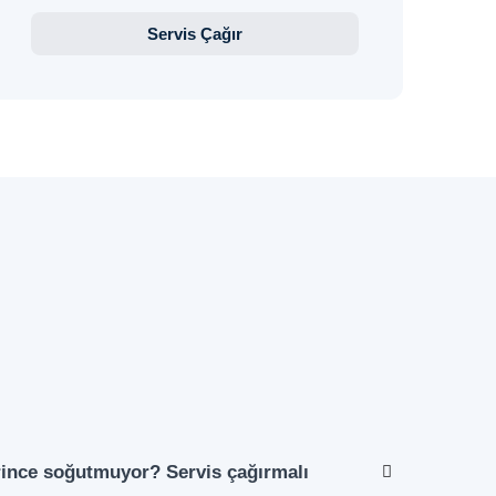
Servis Çağır
ince soğutmuyor? Servis çağırmalı