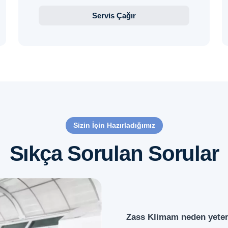
Servis Çağır
Sizin İçin Hazırladığımız
Sıkça Sorulan Sorular
Zass Klimam neden yeter